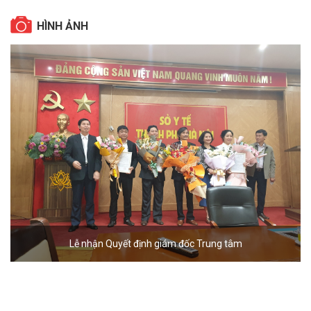
HÌNH ẢNH
Lễ nhận Quyết định giám đốc Trung tâm