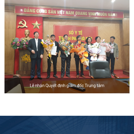
Lễ nhận Quyết định giám đốc Trung tâm