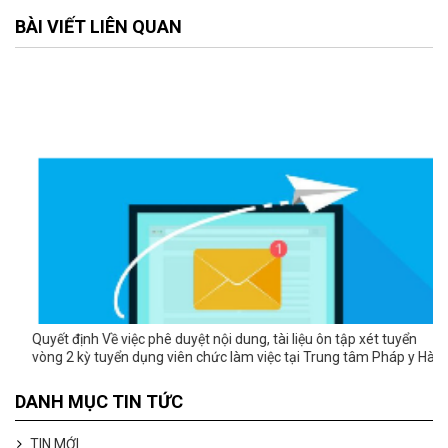
BÀI VIẾT LIÊN QUAN
Quyết định Về việc phê duyệt nội dung, tài liệu ôn tập xét tuyển
vòng 2 kỳ tuyển dụng viên chức làm việc tại Trung tâm Pháp y Hà
Nội năm 2023
DANH MỤC TIN TỨC
TIN MỚI