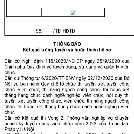
Hà Nội
Số: /TB-HĐTD
THÔNG BÁO
Kết quả trúng tuyển và hoàn thiện hồ sơ
Căn cứ Nghị định 115/2020/NĐ-CP ngày 25/9/2020 của
Chính phủ Quy định về tuyển dụng, sử dụng và quản lý viên
chức;
Căn cứ Thông tư 6/2020/TT-BNV ngày 02/12/2020 của Bộ
Nội vụ ban hành Quy chế tổ chức thi tuyển, xét tuyển công
chức, viên chức, thi nâng ngạch công chức, thi hoặc xét
thăng hạng chức danh nghề nghiệp viên chức; nội quy thi
tuyển, xét tuyển công chức, viên chức, thi nâng ngạch công
chức, thi hoặc xét thăng hạng chức danh nghề nghiệp viên
chức;
Căn cứ kết quả thi Vòng 2: Phỏng vấn nghiệp vụ chuyên
ngành kỳ tuyển dụng viên chức năm 2022 của Trung tâm
Pháp y Hà Nội.