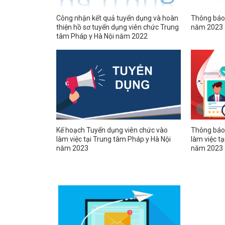
Công nhận kết quả tuyển dụng và hoàn
Thông báo
thiện hồ sơ tuyển dụng viên chức Trung
năm 2023
tâm Pháp y Hà Nội năm 2022
Kế hoạch Tuyển dụng viên chức vào
Thông báo 
làm việc tại Trung tâm Pháp y Hà Nội
làm việc t
năm 2023
năm 2023