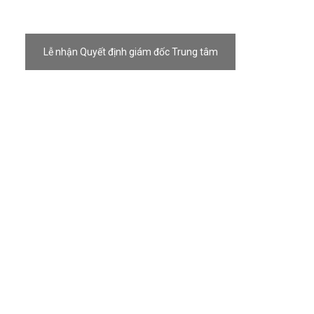
Lễ nhận Quyết định giám đốc Trung tâm