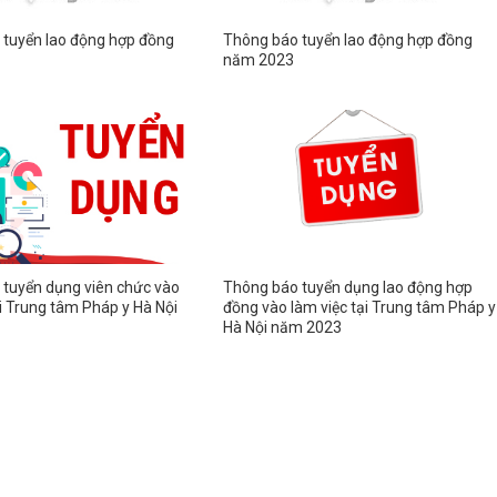
 tuyển lao động hợp đồng
Thông báo tuyển lao động hợp đồng
năm 2023
tuyển dụng viên chức vào
Thông báo tuyển dụng lao động hợp
ại Trung tâm Pháp y Hà Nội
đồng vào làm việc tại Trung tâm Pháp y
Hà Nội năm 2023